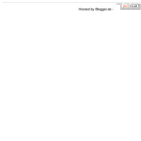
Hosted by
Blogger.de
-