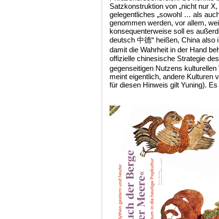
Satzkonstruktion von „nicht nur X
gelegentliches „sowohl … als auch
genommen werden, vor allem, weil
konsequenterweise soll es außerde
deutsch 中德“ heißen, China also i
damit die Wahrheit in der Hand beh
offizielle chinesische Strategie de
gegenseitigen Nutzens kulturelle
meint eigentlich, andere Kulturen
für diesen Hinweis gilt Yuning). Es