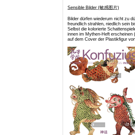
Sensible Bilder (敏感图片)
Bilder dürfen wiederum nicht zu dü
freundlich strahlen, niedlich sein bi
Selbst die kolorierte Schattenspie
innen im Mythen-Heft erscheinen 
auf dem Cover der Plastikfigur v