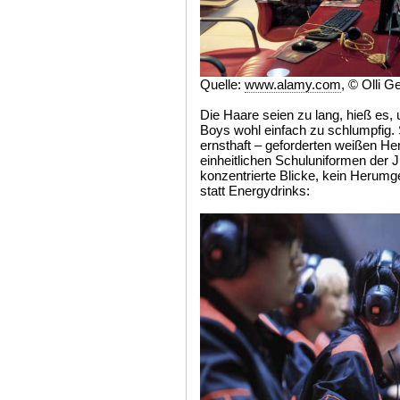
Quelle:
www.alamy.com
, © Olli 
Die Haare seien zu lang, hieß es, 
Boys wohl einfach zu schlumpfig. 
ernsthaft – geforderten weißen He
einheitlichen Schuluniformen der 
konzentrierte Blicke, kein Herumg
statt Energydrinks: