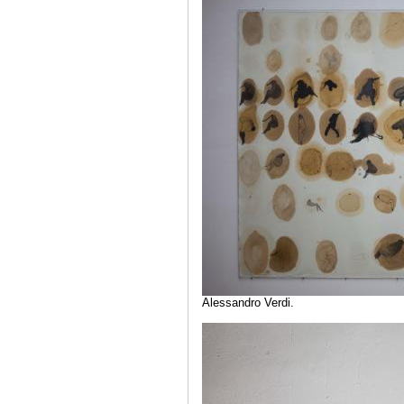
Alessandro Verdi.