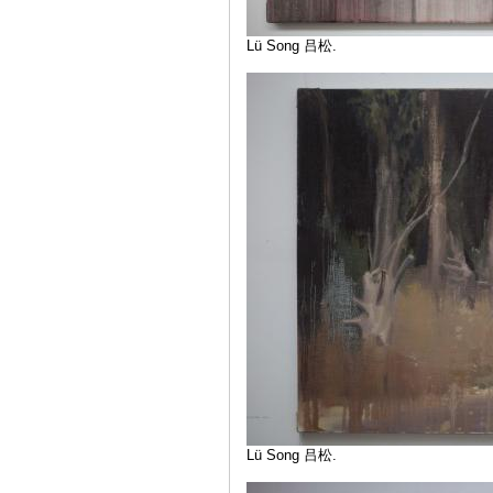
Lü Song 吕松.
Lü Song 吕松.