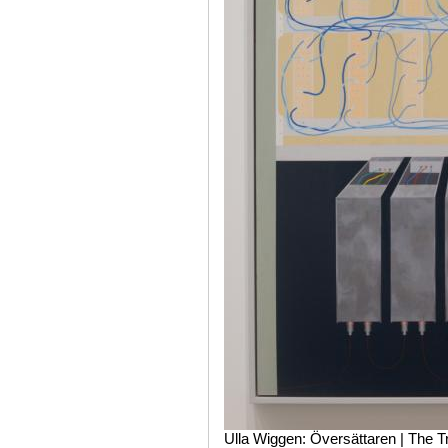
Ulla Wiggen: Översättaren | The Tr