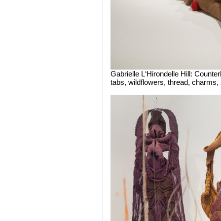
Gabrielle L‘Hirondelle Hill: Count
tabs, wildflowers, thread, charms,