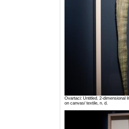
Ovartaci: Untitled. 2-dimensional 
on canvas/ textile, n. d.