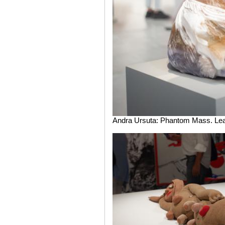
Andra Ursuta: Phantom Mass. Lead