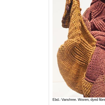
Ebd.: Vanshree. Woven, dyed fibre