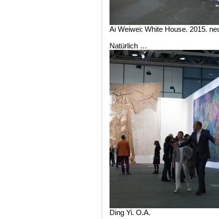
Ai Weiwei: White House. 2015. neu
Natürlich …
Ding Yi. O.A.