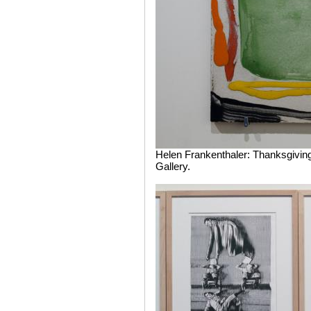
Helen Frankenthaler: Thanksgivin
Gallery.