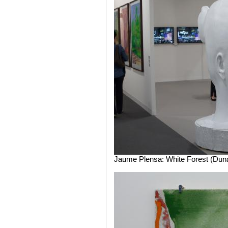
Jaume Plensa: White Forest (Duna)