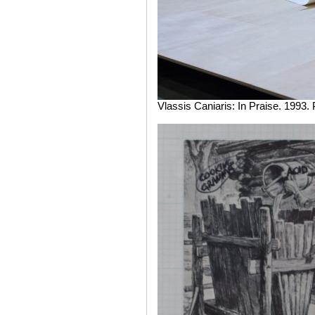
Vlassis Caniaris: In Praise. 1993.