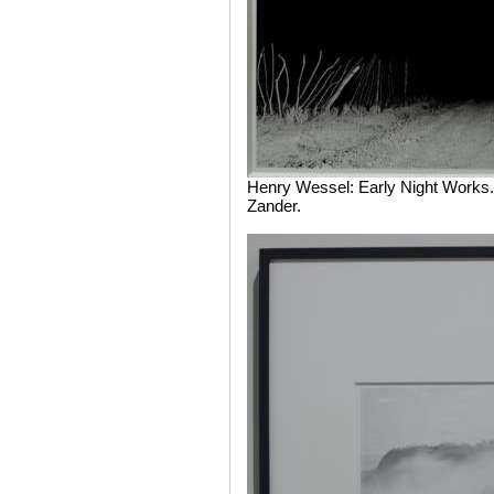
Henry Wessel: Early Night Works.
Zander.