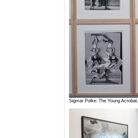
Sigmar Polke: The Young Acrobat.