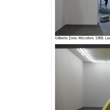
Gilberto Zorio: Microfoni. 1968. 