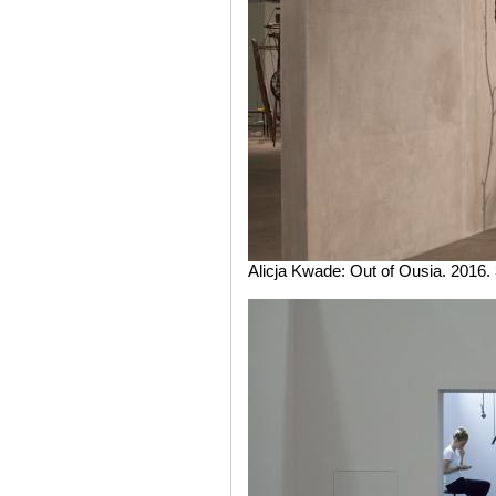
Alicja Kwade: Out of Ousia. 2016. 