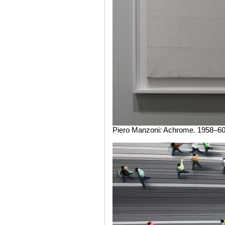
Piero Manzoni: Achrome. 1958–60