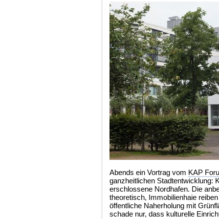
Abends ein Vortrag vom
KAP For
ganzheitlichen Stadtentwicklung:
erschlossene Nordhafen. Die anber
theoretisch, Immobilienhaie reiben
öffentliche Naherholung mit Grün
schade nur, dass kulturelle Einri