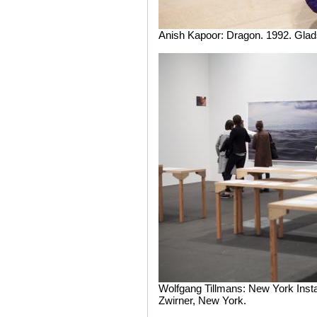
Anish Kapoor: Dragon. 1992. Glad
Wolfgang Tillmans: New York Insta
Zwirner, New York.