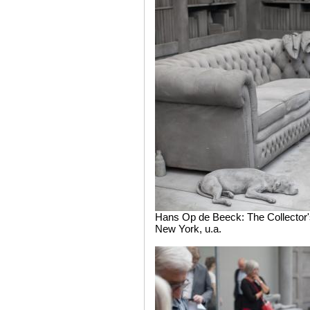
Hans Op de Beeck: The Collector
New York, u.a.