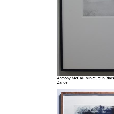
Anthony McCall: Miniature in Bla
Zander.