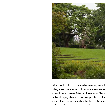
Man ist in Europa unterwegs, um 
Beyeler
zu sehen. Da können eine
das Herz beim Gedanken an China 
allerdings, dass man eigentlich übe
darf, hier aus unerfindlichen Gr