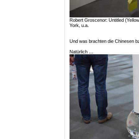
Robert Groscenor: Untitled (Yello
York, u.a.
Und was brachten die Chinesen bzw
Natürlich …