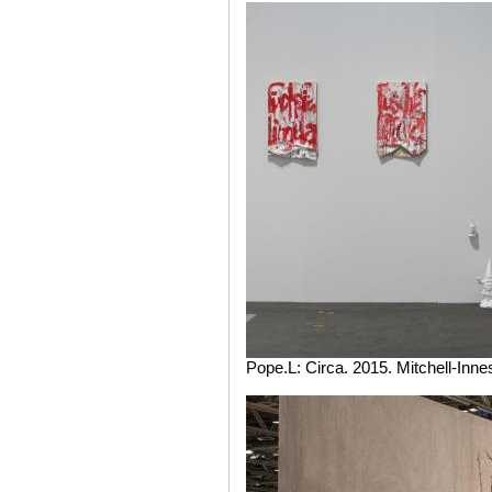
Pope.L: Circa. 2015. Mitchell-Inn