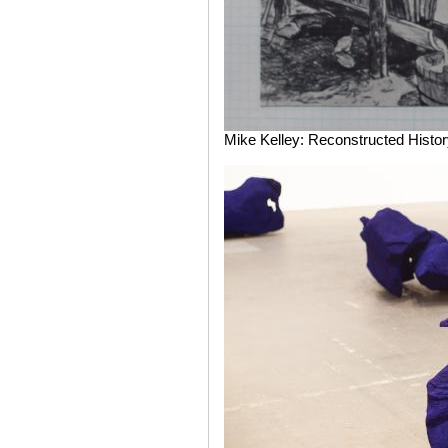
Mike Kelley: Reconstructed Histor