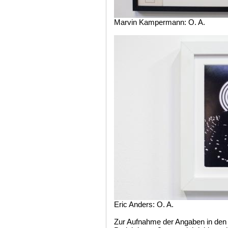
Marvin Kampermann: O. A.
Eric Anders: O. A.
Zur Aufnahme der Angaben in den