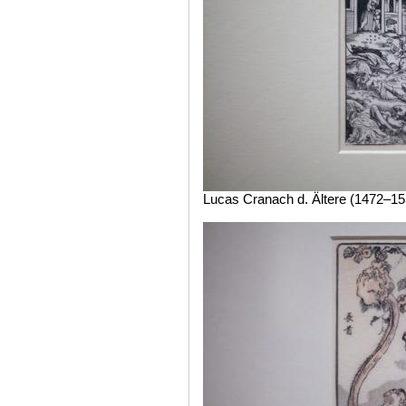
Lucas Cranach d. Ältere (1472–15