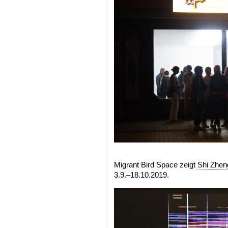
Migrant Bird Space zeigt
Shi Zhe
3.9.–18.10.2019.