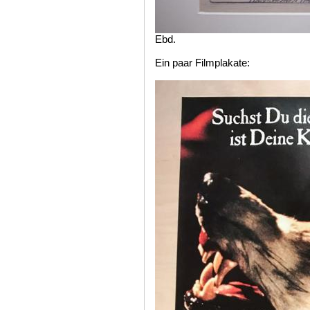
Ebd.
Ein paar Filmplakate: