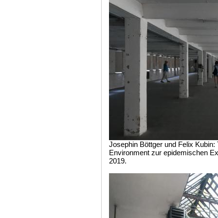
Josephin Böttger und Felix Kubin: 
Environment zur epidemischen Ex
2019.