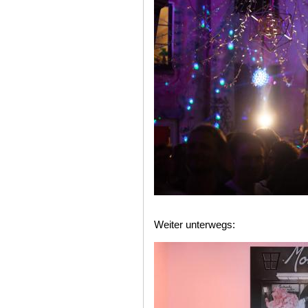
Weiter unterwegs: