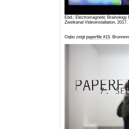
Ebd.: Electromagnetic Brainology 
Zweikanal Videoinstallation, 2017.
Oqbo zeigt
paperfile #15
. Brunnen