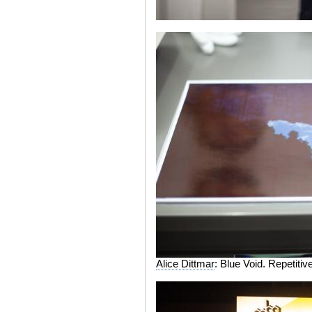
Alice Dittmar
: Blue Void. Repetiti