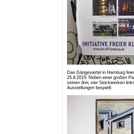
Das
Gängeviertel
in Hamburg feier
25.8.2019. Neben einer großen P
seinen drei, vier Stockwerken link
Ausstellungen bespielt: