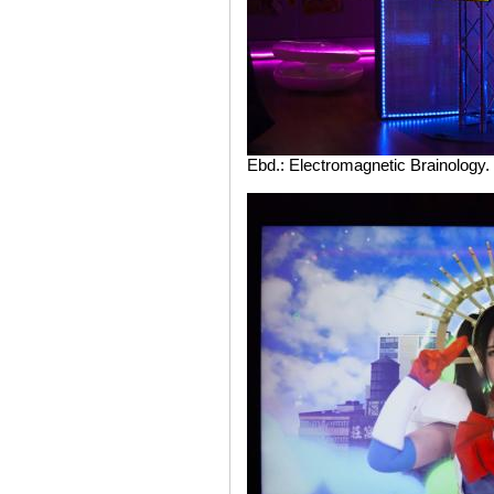
Ebd.: Electromagnetic Brainology. 