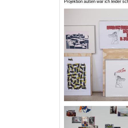
Projektion außen war ich leider sch