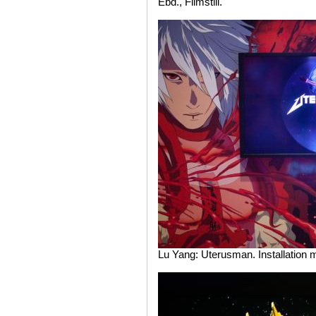
Ebd., Filmstill.
Lu Yang: Uterusman. Installation m