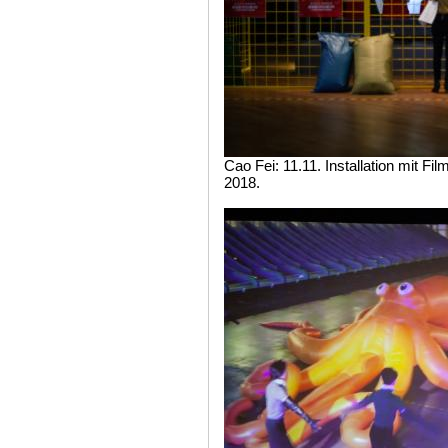
Cao Fei: 11.11. Installation mit Film
2018.