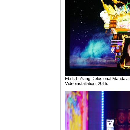
Ebd.: LuYang Delusional Mandala. 
Videoinstallation, 2015.