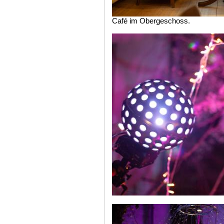
Café im Obergeschoss.